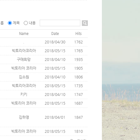
이름
제목
내용
Name
Date
Hits
.
2018/04/30
1762
빅토리아코리아
2018/05/15
1765
구매희망
2018/04/10
1935
빅토리아 코리아
2018/05/15
1905
김소원
2018/04/10
1806
빅토리아코리아
2018/05/15
1735
키키
2018/04/10
1747
빅토리아 코리아
2018/05/15
1687
김하영
2018/04/01
1847
빅토리아 코리아
2018/05/15
1810