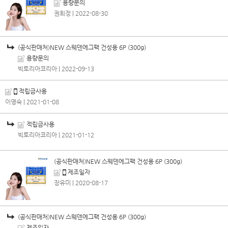
용량문의
권희정
| 2022-08-30
(공식판매처)NEW 스웨덴에그팩 건성용 6P (300g)
용량문의
빅토리아코리아
| 2022-09-13
적립금사용
이영숙
| 2021-01-08
적립금사용
빅토리아코리아
| 2021-01-12
(공식판매처)NEW 스웨덴에그팩 건성용 6P (300g)
제조일자
장유미
| 2020-08-17
(공식판매처)NEW 스웨덴에그팩 건성용 6P (300g)
제조일자