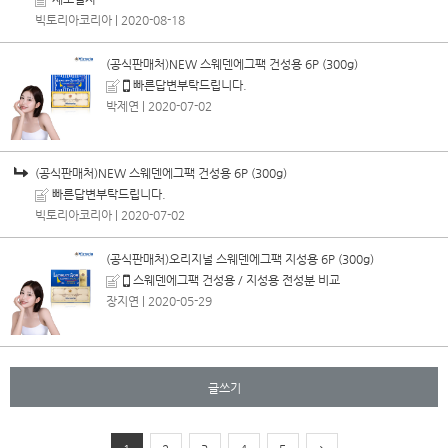
빅토리아코리아
| 2020-08-18
(공식판매처)NEW 스웨덴에그팩 건성용 6P (300g)
빠른답변부탁드립니다.
박제연
| 2020-07-02
(공식판매처)NEW 스웨덴에그팩 건성용 6P (300g)
빠른답변부탁드립니다.
빅토리아코리아
| 2020-07-02
(공식판매처)오리지널 스웨덴에그팩 지성용 6P (300g)
스웨덴에그팩 건성용 / 지성용 전성분 비교
장지연
| 2020-05-29
글쓰기